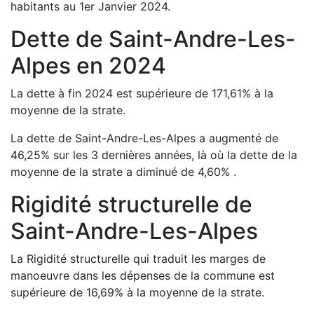
habitants au 1er Janvier
2024
.
Dette de
Saint-Andre-Les-
Alpes
en
2024
La dette à fin
2024
est
supérieure de
171,61
%
à la
moyenne de la strate.
La dette de
Saint-Andre-Les-Alpes
a
augmenté de
46,25
%
sur les 3 dernières années, là où la dette de la
moyenne de la strate a
diminué de
4,60
%
.
Rigidité structurelle de
Saint-Andre-Les-Alpes
La Rigidité structurelle qui traduit les marges de
manoeuvre dans les dépenses de la commune est
supérieure de
16,69
%
à la moyenne de la strate.