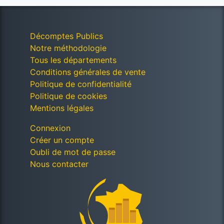
Décomptes Publics
Notre méthodologie
Tous les départements
Conditions générales de vente
Politique de confidentialité
Politique de cookies
Mentions légales
Connexion
Créer un compte
Oubli de mot de passe
Nous contacter