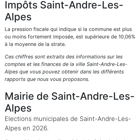
Impôts
Saint-Andre-Les-
Alpes
La pression fiscale qui indique si la commune est plus
ou moins fortement imposée, est
supérieure de
10,06
%
à la moyenne de la strate.
Ces chiffres sont extraits des informations sur les
comptes et les finances de la ville
Saint-Andre-Les-
Alpes
que vous pouvez obtenir dans les différents
rapports que nous vous proposons
.
Mairie de
Saint-Andre-Les-
Alpes
Elections municipales de
Saint-Andre-Les-
Alpes
en
2026
.