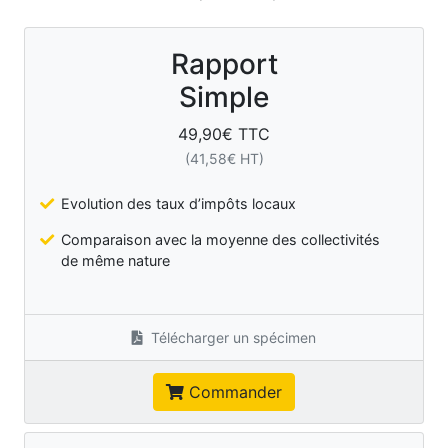
Rapport
Simple
49,90
€ TTC
(
41,58
€ HT)
Evolution des taux d’impôts locaux
Comparaison avec la moyenne des collectivités
de même nature
Télécharger un spécimen
Commander