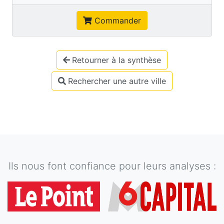
Commander
Retourner à la synthèse
Rechercher une autre ville
Ils nous font confiance pour leurs analyses :