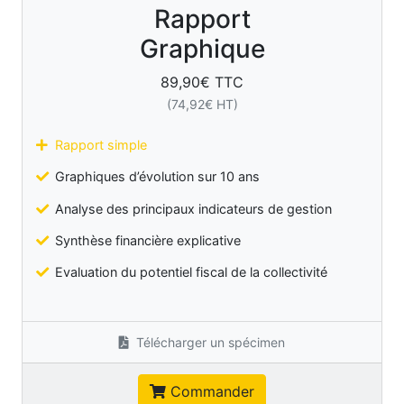
Rapport
Graphique
89,90
€ TTC
(
74,92
€ HT)
Rapport simple
Graphiques d’évolution sur 10 ans
Analyse des principaux indicateurs de gestion
Synthèse financière explicative
Evaluation du potentiel fiscal de la collectivité
Télécharger un spécimen
Commander