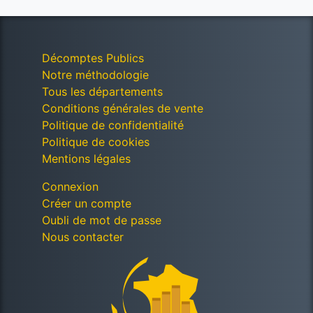
Décomptes Publics
Notre méthodologie
Tous les départements
Conditions générales de vente
Politique de confidentialité
Politique de cookies
Mentions légales
Connexion
Créer un compte
Oubli de mot de passe
Nous contacter