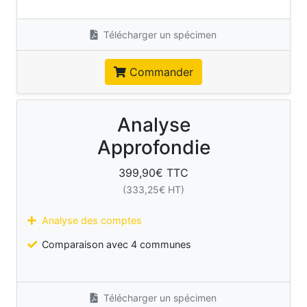
Télécharger un spécimen
Commander
Analyse
Approfondie
399,90
€ TTC
(
333,25
€ HT)
Analyse des comptes
Comparaison avec 4 communes
Télécharger un spécimen