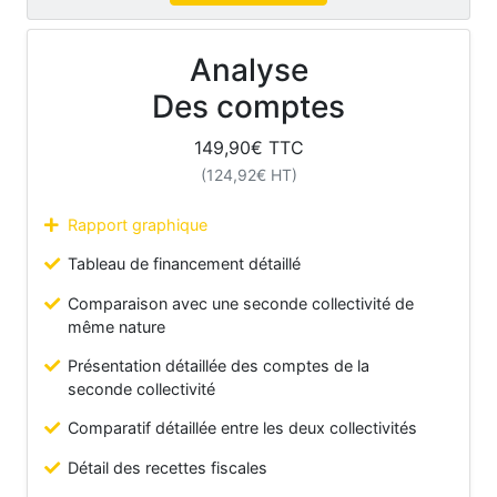
Analyse
Des comptes
149,90
€ TTC
(
124,92
€ HT)
Rapport graphique
Tableau de financement détaillé
Comparaison avec une seconde collectivité de
même nature
Présentation détaillée des comptes de la
seconde collectivité
Comparatif détaillée entre les deux collectivités
Détail des recettes fiscales