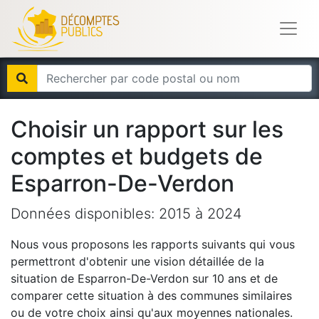
Choisir un rapport sur les
comptes et budgets de
Esparron-De-Verdon
Données disponibles:
2015
à
2024
Nous vous proposons les rapports suivants qui vous
permettront d'obtenir une vision détaillée de la
situation de
Esparron-De-Verdon
sur 10 ans et de
comparer cette situation à des communes similaires
ou de votre choix ainsi qu'aux moyennes nationales.