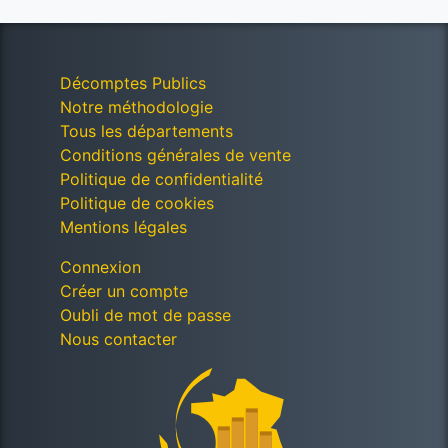
Décomptes Publics
Notre méthodologie
Tous les départements
Conditions générales de vente
Politique de confidentialité
Politique de cookies
Mentions légales
Connexion
Créer un compte
Oubli de mot de passe
Nous contacter