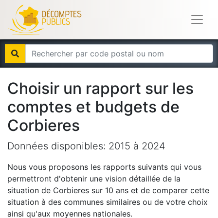
Choisir un rapport sur les
comptes et budgets de
Corbieres
Données disponibles:
2015
à
2024
Nous vous proposons les rapports suivants qui vous
permettront d'obtenir une vision détaillée de la
situation de
Corbieres
sur 10 ans et de comparer cette
situation à des communes similaires ou de votre choix
ainsi qu'aux moyennes nationales.