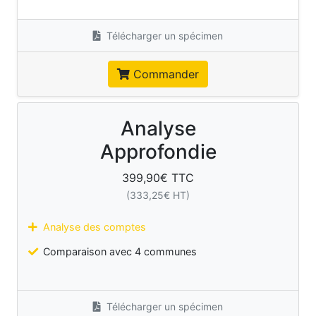
Télécharger un spécimen
Commander
Analyse
Approfondie
399,90
€ TTC
(
333,25
€ HT)
Analyse des comptes
Comparaison avec 4 communes
Télécharger un spécimen