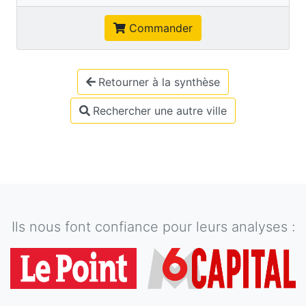
Commander
Retourner à la synthèse
Rechercher une autre ville
Ils nous font confiance pour leurs analyses :