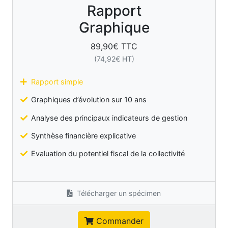
Rapport
Graphique
89,90
€ TTC
(
74,92
€ HT)
Rapport simple
Graphiques d’évolution sur 10 ans
Analyse des principaux indicateurs de gestion
Synthèse financière explicative
Evaluation du potentiel fiscal de la collectivité
Télécharger un spécimen
Commander