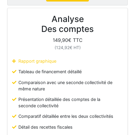
Analyse
Des comptes
149,90
€ TTC
(
124,92
€ HT)
Rapport graphique
Tableau de financement détaillé
Comparaison avec une seconde collectivité de
même nature
Présentation détaillée des comptes de la
seconde collectivité
Comparatif détaillée entre les deux collectivités
Détail des recettes fiscales