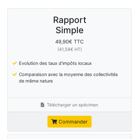
Rapport
Simple
49,90
€ TTC
(
41,58
€ HT)
Evolution des taux d’impôts locaux
Comparaison avec la moyenne des collectivités
de même nature
Télécharger un spécimen
Commander