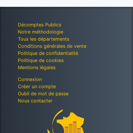
Décomptes Publics
Notre méthodologie
Tous les départements
Conditions générales de vente
Politique de confidentialité
Politique de cookies
Mentions légales
Connexion
Créer un compte
Oubli de mot de passe
Nous contacter