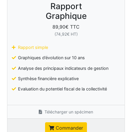
Rapport
Graphique
89,90
€ TTC
(
74,92
€ HT)
Rapport simple
Graphiques d’évolution sur 10 ans
Analyse des principaux indicateurs de gestion
Synthèse financière explicative
Evaluation du potentiel fiscal de la collectivité
Télécharger un spécimen
Commander