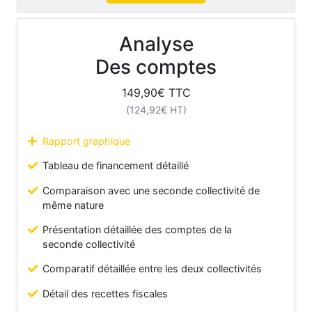
Analyse
Des comptes
149,90
€ TTC
(
124,92
€ HT)
Rapport graphique
Tableau de financement détaillé
Comparaison avec une seconde collectivité de
même nature
Présentation détaillée des comptes de la
seconde collectivité
Comparatif détaillée entre les deux collectivités
Détail des recettes fiscales