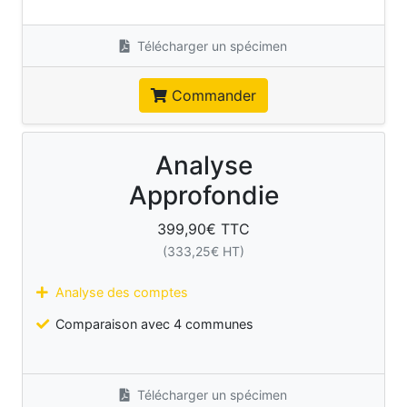
Télécharger un spécimen
Commander
Analyse
Approfondie
399,90
€ TTC
(
333,25
€ HT)
Analyse des comptes
Comparaison avec 4 communes
Télécharger un spécimen