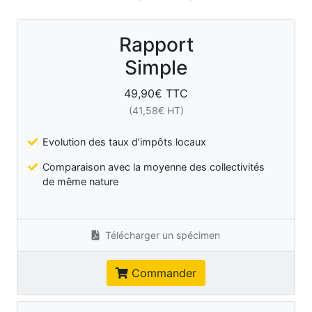
Rapport
Simple
49,90
€ TTC
(
41,58
€ HT)
Evolution des taux d’impôts locaux
Comparaison avec la moyenne des collectivités
de même nature
Télécharger un spécimen
Commander