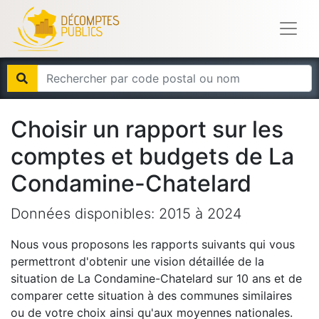
Choisir un rapport sur les
comptes et budgets de
La
Condamine-Chatelard
Données disponibles:
2015
à
2024
Nous vous proposons les rapports suivants qui vous
permettront d'obtenir une vision détaillée de la
situation de
La Condamine-Chatelard
sur 10 ans et de
comparer cette situation à des communes similaires
ou de votre choix ainsi qu'aux moyennes nationales.