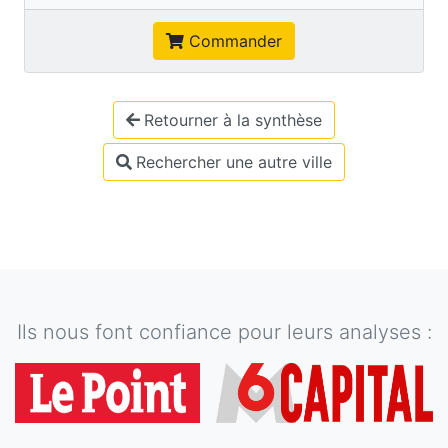
Commander
Retourner à la synthèse
Rechercher une autre ville
Ils nous font confiance pour leurs analyses :