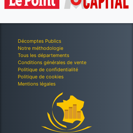
Décomptes Publics
Notre méthodologie
Tous les départements
Conditions générales de vente
Politique de confidentialité
Politique de cookies
Mentions légales