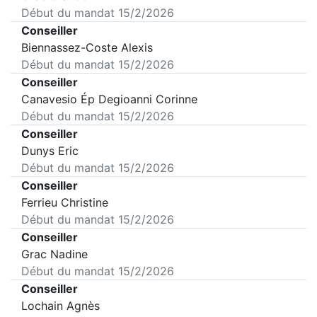
Début du mandat
15/2/2026
Conseiller
Biennassez-Coste Alexis
Début du mandat
15/2/2026
Conseiller
Canavesio Ép Degioanni Corinne
Début du mandat
15/2/2026
Conseiller
Dunys Eric
Début du mandat
15/2/2026
Conseiller
Ferrieu Christine
Début du mandat
15/2/2026
Conseiller
Grac Nadine
Début du mandat
15/2/2026
Conseiller
Lochain Agnès