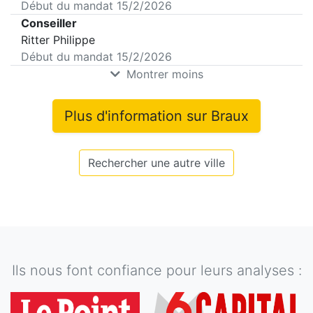
Début du mandat
15/2/2026
Conseiller
Ritter Philippe
Début du mandat
15/2/2026
Montrer moins
Plus d'information sur
Braux
Rechercher une autre ville
Ils nous font confiance pour leurs analyses :