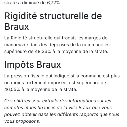
strate a
diminué de
6,72
%
.
Rigidité structurelle de
Braux
La Rigidité structurelle qui traduit les marges de
manoeuvre dans les dépenses de la commune est
supérieure de
48,36
%
à la moyenne de la strate.
Impôts
Braux
La pression fiscale qui indique si la commune est plus
ou moins fortement imposée, est
supérieure de
46,05
%
à la moyenne de la strate.
Ces chiffres sont extraits des informations sur les
comptes et les finances de la ville
Braux
que vous
pouvez obtenir dans les différents rapports que nous
vous proposons
.