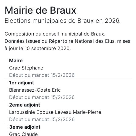
Mairie de
Braux
Elections municipales de
Braux
en
2026
.
Composition du conseil municipal de
Braux
.
Données issues du Répertoire National des Elus, mises
à jour le 10 septembre 2020.
Maire
Grac Stéphane
Début du mandat
15/2/2026
1er adjoint
Biennassez-Coste Eric
Début du mandat
15/2/2026
2eme adjoint
Laroussinie Epouse Leveau Marie-Pierre
Début du mandat
15/2/2026
3eme adjoint
Grac Claude