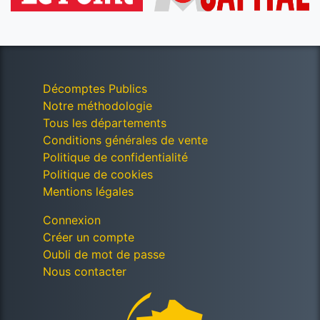
Décomptes Publics
Notre méthodologie
Tous les départements
Conditions générales de vente
Politique de confidentialité
Politique de cookies
Mentions légales
Connexion
Créer un compte
Oubli de mot de passe
Nous contacter