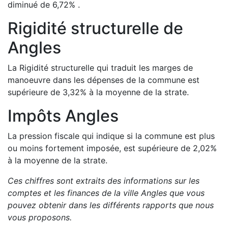
diminué de
6,72
%
.
Rigidité structurelle de
Angles
La Rigidité structurelle qui traduit les marges de
manoeuvre dans les dépenses de la commune est
supérieure de
3,32
%
à la moyenne de la strate.
Impôts
Angles
La pression fiscale qui indique si la commune est plus
ou moins fortement imposée, est
supérieure de
2,02
%
à la moyenne de la strate.
Ces chiffres sont extraits des informations sur les
comptes et les finances de la ville
Angles
que vous
pouvez obtenir dans les différents rapports que nous
vous proposons
.