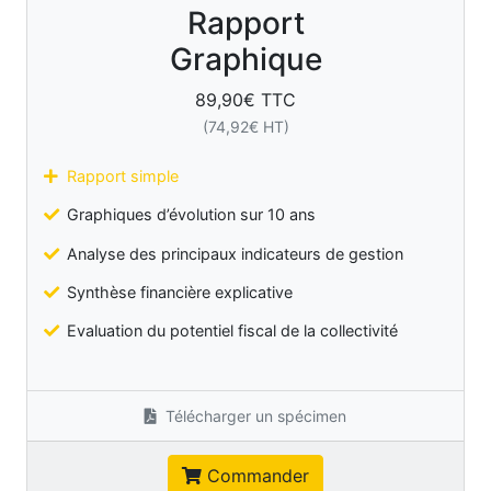
Rapport
Graphique
89,90
€ TTC
(
74,92
€ HT)
Rapport simple
Graphiques d’évolution sur 10 ans
Analyse des principaux indicateurs de gestion
Synthèse financière explicative
Evaluation du potentiel fiscal de la collectivité
Télécharger un spécimen
Commander