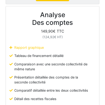
Analyse
Des comptes
149,90
€ TTC
(
124,92
€ HT)
Rapport graphique
Tableau de financement détaillé
Comparaison avec une seconde collectivité de
même nature
Présentation détaillée des comptes de la
seconde collectivité
Comparatif détaillée entre les deux collectivités
Détail des recettes fiscales