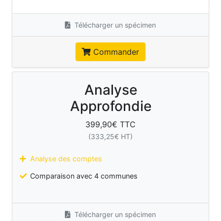
Télécharger un spécimen
Commander
Analyse
Approfondie
399,90
€ TTC
(
333,25
€ HT)
Analyse des comptes
Comparaison avec 4 communes
Télécharger un spécimen