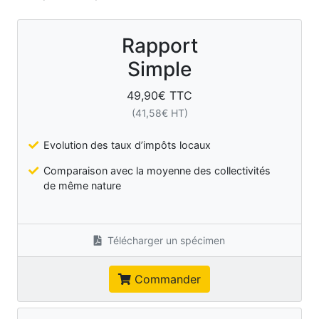
Rapport
Simple
49,90
€ TTC
(
41,58
€ HT)
Evolution des taux d’impôts locaux
Comparaison avec la moyenne des collectivités
de même nature
Télécharger un spécimen
Commander