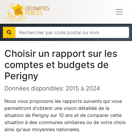
Choisir un rapport sur les
comptes et budgets de
Perigny
Données disponibles:
2015
à
2024
Nous vous proposons les rapports suivants qui vous
permettront d'obtenir une vision détaillée de la
situation de
Perigny
sur 10 ans et de comparer cette
situation à des communes similaires ou de votre choix
ainsi qu'aux moyennes nationales.