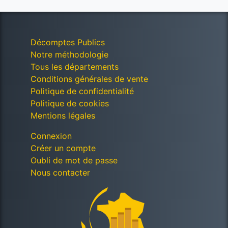
Décomptes Publics
Notre méthodologie
Tous les départements
Conditions générales de vente
Politique de confidentialité
Politique de cookies
Mentions légales
Connexion
Créer un compte
Oubli de mot de passe
Nous contacter