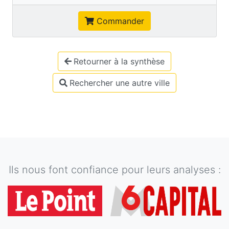
Commander
Retourner à la synthèse
Rechercher une autre ville
Ils nous font confiance pour leurs analyses :