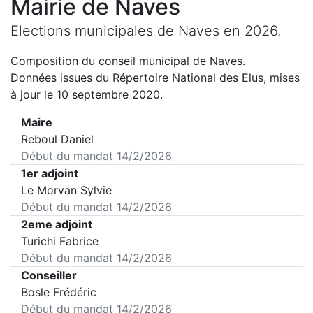
Mairie de
Naves
Elections municipales de
Naves
en
2026
.
Composition du conseil municipal de
Naves
.
Données issues du Répertoire National des Elus, mises
à jour le 10 septembre 2020.
Maire
Reboul Daniel
Début du mandat
14/2/2026
1er adjoint
Le Morvan Sylvie
Début du mandat
14/2/2026
2eme adjoint
Turichi Fabrice
Début du mandat
14/2/2026
Conseiller
Bosle Frédéric
Début du mandat
14/2/2026