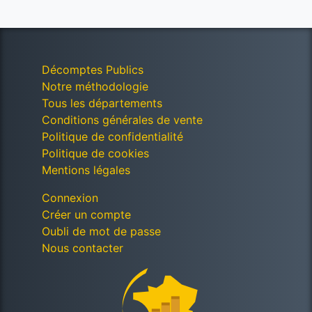
Décomptes Publics
Notre méthodologie
Tous les départements
Conditions générales de vente
Politique de confidentialité
Politique de cookies
Mentions légales
Connexion
Créer un compte
Oubli de mot de passe
Nous contacter