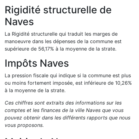
Rigidité structurelle de
Naves
La Rigidité structurelle qui traduit les marges de
manoeuvre dans les dépenses de la commune est
supérieure de
56,17
%
à la moyenne de la strate.
Impôts
Naves
La pression fiscale qui indique si la commune est plus
ou moins fortement imposée, est
inférieure de
10,26
%
à la moyenne de la strate.
Ces chiffres sont extraits des informations sur les
comptes et les finances de la ville
Naves
que vous
pouvez obtenir dans les différents rapports que nous
vous proposons
.