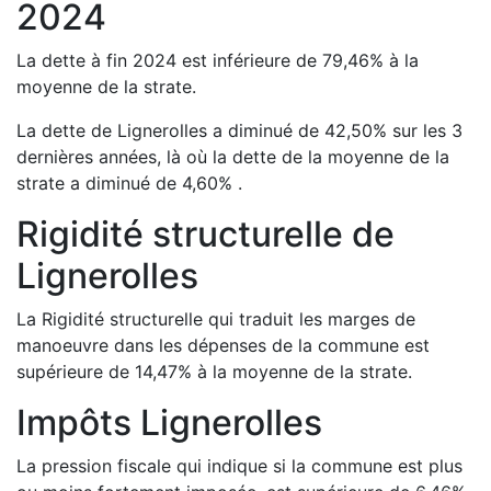
2024
La dette à fin
2024
est
inférieure de
79,46
%
à la
moyenne de la strate.
La dette de
Lignerolles
a
diminué de
42,50
%
sur les 3
dernières années, là où la dette de la moyenne de la
strate a
diminué de
4,60
%
.
Rigidité structurelle de
Lignerolles
La Rigidité structurelle qui traduit les marges de
manoeuvre dans les dépenses de la commune est
supérieure de
14,47
%
à la moyenne de la strate.
Impôts
Lignerolles
La pression fiscale qui indique si la commune est plus