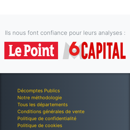
Ils nous font confiance pour leurs analyses :
Décomptes Publics
Notre méthodologie
Tous les départements
Conditions générales de vente
Politique de confidentialité
Politique de cookies