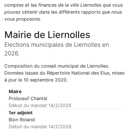
comptes et les finances de la ville
Liernolles
que vous
pouvez obtenir dans les différents rapports que nous
vous proposons
.
Mairie de
Liernolles
Elections municipales de
Liernolles
en
2026
.
Composition du conseil municipal de
Liernolles
.
Données issues du Répertoire National des Elus, mises
à jour le 10 septembre 2020.
Maire
Proboeuf Chantal
Début du mandat
14/2/2026
1er adjoint
Bion Roland
Début du mandat
14/2/2026