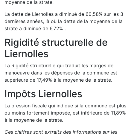
moyenne de la strate.
La dette de
Liernolles
a
diminué de
60,58
%
sur les 3
dernières années, là où la dette de la moyenne de la
strate a
diminué de
6,72
%
.
Rigidité structurelle de
Liernolles
La Rigidité structurelle qui traduit les marges de
manoeuvre dans les dépenses de la commune est
supérieure de
17,49
%
à la moyenne de la strate.
Impôts
Liernolles
La pression fiscale qui indique si la commune est plus
ou moins fortement imposée, est
inférieure de
11,89
%
à la moyenne de la strate.
Ces chiffres sont extraits des informations sur les