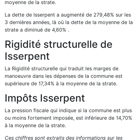
moyenne de la strate.
La dette de
Isserpent
a
augmenté de
279,48
%
sur les
3 dernières années, là où la dette de la moyenne de la
strate a
diminué de
4,60
%
.
Rigidité structurelle de
Isserpent
La Rigidité structurelle qui traduit les marges de
manoeuvre dans les dépenses de la commune est
supérieure de
17,34
%
à la moyenne de la strate.
Impôts
Isserpent
La pression fiscale qui indique si la commune est plus
ou moins fortement imposée, est
inférieure de
14,70
%
à la moyenne de la strate.
Ces chiffres sont extraits des informations sur les