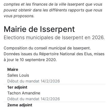
comptes et les finances de la ville
Isserpent
que vous
pouvez obtenir dans les différents rapports que nous
vous proposons
.
Mairie de
Isserpent
Elections municipales de
Isserpent
en
2026
.
Composition du conseil municipal de
Isserpent
.
Données issues du Répertoire National des Elus, mises
à jour le 10 septembre 2020.
Maire
Salles Louis
Début du mandat
14/2/2026
1er adjoint
Tachon Amandine
Début du mandat
14/2/2026
2eme adjoint