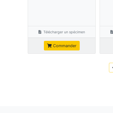
Télécharger un spécimen
Commander