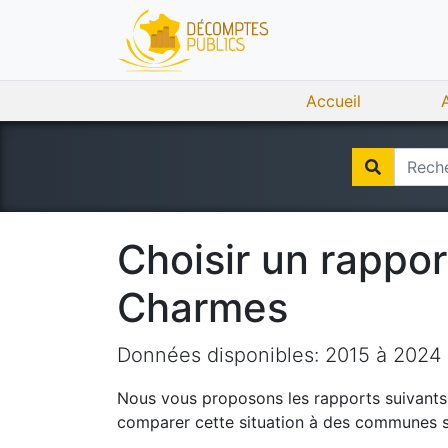
Accueil
Choisir un rappo
Charmes
Données disponibles:
2015
à
2024
Nous vous proposons les rapports suivants q
comparer cette situation à des communes si