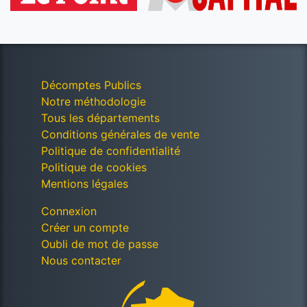
Décomptes Publics
Notre méthodologie
Tous les départements
Conditions générales de vente
Politique de confidentialité
Politique de cookies
Mentions légales
Connexion
Créer un compte
Oubli de mot de passe
Nous contacter