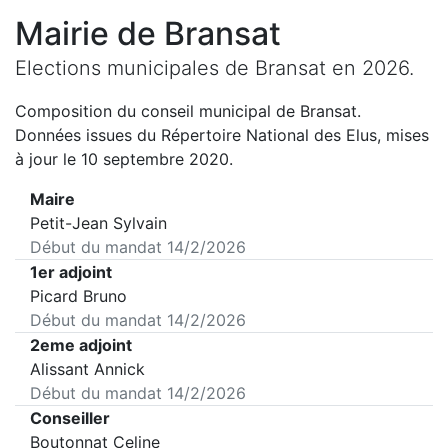
Mairie de
Bransat
Elections municipales de
Bransat
en
2026
.
Composition du conseil municipal de
Bransat
.
Données issues du Répertoire National des Elus, mises
à jour le 10 septembre 2020.
Maire
Petit-Jean Sylvain
Début du mandat
14/2/2026
1er adjoint
Picard Bruno
Début du mandat
14/2/2026
2eme adjoint
Alissant Annick
Début du mandat
14/2/2026
Conseiller
Boutonnat Celine