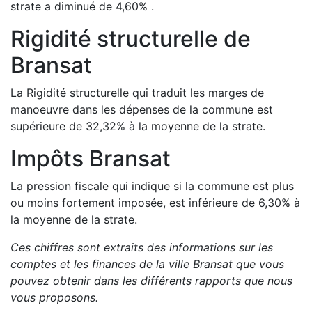
strate a
diminué de
4,60
%
.
Rigidité structurelle de
Bransat
La Rigidité structurelle qui traduit les marges de
manoeuvre dans les dépenses de la commune est
supérieure de
32,32
%
à la moyenne de la strate.
Impôts
Bransat
La pression fiscale qui indique si la commune est plus
ou moins fortement imposée, est
inférieure de
6,30
%
à
la moyenne de la strate.
Ces chiffres sont extraits des informations sur les
comptes et les finances de la ville
Bransat
que vous
pouvez obtenir dans les différents rapports que nous
vous proposons
.