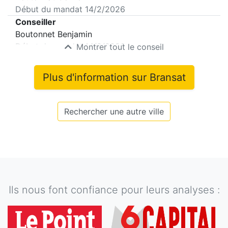
Début du mandat
14/2/2026
Conseiller
Boutonnet Benjamin
Début du mandat
14/2/2026
Montrer tout le conseil
Plus d'information sur
Bransat
Rechercher une autre ville
Ils nous font confiance pour leurs analyses :