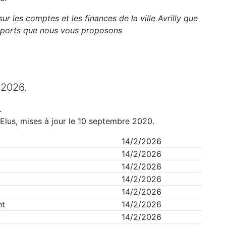
sur les comptes et les finances de la ville
Avrilly
que
apports que nous vous proposons
n
2026
.
.
Elus, mises à jour le 10 septembre 2020.
14/2/2026
14/2/2026
14/2/2026
14/2/2026
14/2/2026
nt
14/2/2026
14/2/2026