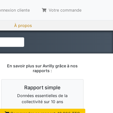
nnexion cliente
Votre commande
À propos
En savoir plus sur
Avrilly
grâce à nos
rapports :
Rapport simple
Données essentielles de la
collectivité sur 10 ans