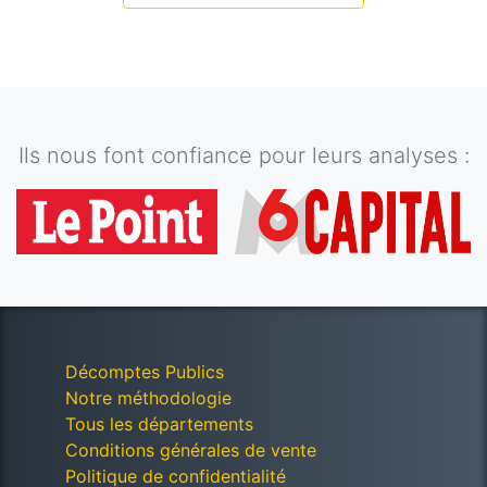
Ils nous font confiance pour leurs analyses :
Décomptes Publics
Notre méthodologie
Tous les départements
Conditions générales de vente
Politique de confidentialité