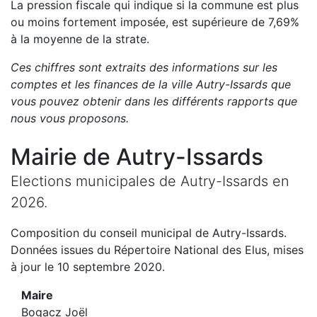
La pression fiscale qui indique si la commune est plus
ou moins fortement imposée, est
supérieure de
7,69
%
à la moyenne de la strate.
Ces chiffres sont extraits des informations sur les
comptes et les finances de la ville
Autry-Issards
que
vous pouvez obtenir dans les différents rapports que
nous vous proposons
.
Mairie de
Autry-Issards
Elections municipales de
Autry-Issards
en
2026
.
Composition du conseil municipal de
Autry-Issards
.
Données issues du Répertoire National des Elus, mises
à jour le 10 septembre 2020.
Maire
Bogacz Joël