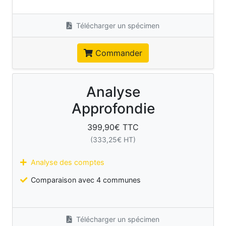
Télécharger un spécimen
Commander
Analyse
Approfondie
399,90
€ TTC
(
333,25
€ HT)
Analyse des comptes
Comparaison avec 4 communes
Télécharger un spécimen