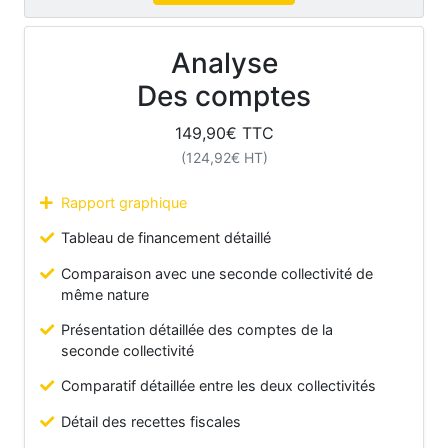
Analyse
Des comptes
149,90
€ TTC
(
124,92
€ HT)
Rapport graphique
Tableau de financement détaillé
Comparaison avec une seconde collectivité de
même nature
Présentation détaillée des comptes de la
seconde collectivité
Comparatif détaillée entre les deux collectivités
Détail des recettes fiscales