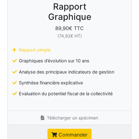
Rapport
Graphique
89,90
€ TTC
(
74,92
€ HT)
Rapport simple
Graphiques d’évolution sur 10 ans
Analyse des principaux indicateurs de gestion
Synthèse financière explicative
Evaluation du potentiel fiscal de la collectivité
Télécharger un spécimen
Commander