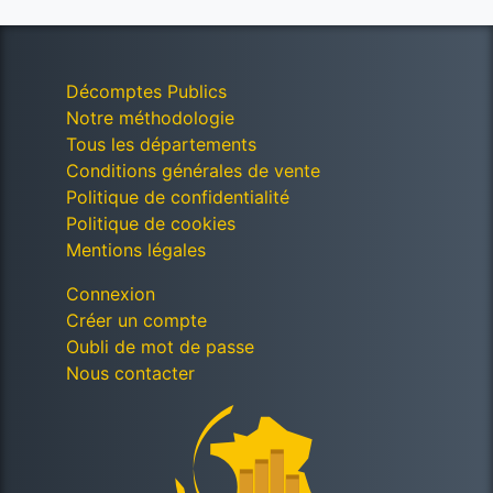
Décomptes Publics
Notre méthodologie
Tous les départements
Conditions générales de vente
Politique de confidentialité
Politique de cookies
Mentions légales
Connexion
Créer un compte
Oubli de mot de passe
Nous contacter