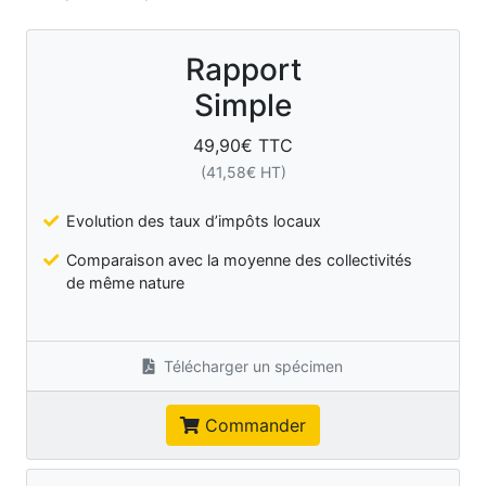
Rapport
Simple
49,90
€ TTC
(
41,58
€ HT)
Evolution des taux d’impôts locaux
Comparaison avec la moyenne des collectivités
de même nature
Télécharger un spécimen
Commander