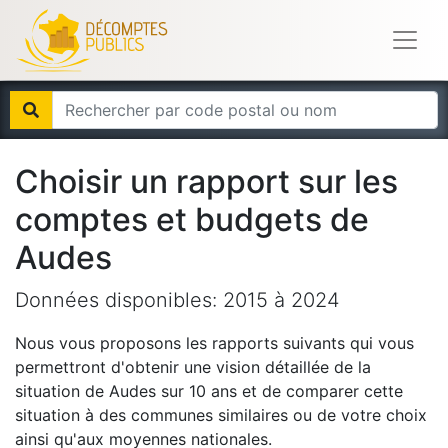
Choisir un rapport sur les
comptes et budgets de
Audes
Données disponibles:
2015
à
2024
Nous vous proposons les rapports suivants qui vous
permettront d'obtenir une vision détaillée de la
situation de
Audes
sur 10 ans et de comparer cette
situation à des communes similaires ou de votre choix
ainsi qu'aux moyennes nationales.