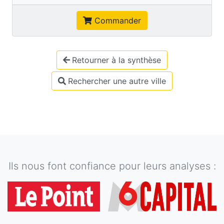
Commander
Retourner à la synthèse
Rechercher une autre ville
Ils nous font confiance pour leurs analyses :