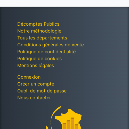
Décomptes Publics
Notre méthodologie
Tous les départements
Conditions générales de vente
Politique de confidentialité
Politique de cookies
Mentions légales
Connexion
Créer un compte
Oubli de mot de passe
Nous contacter