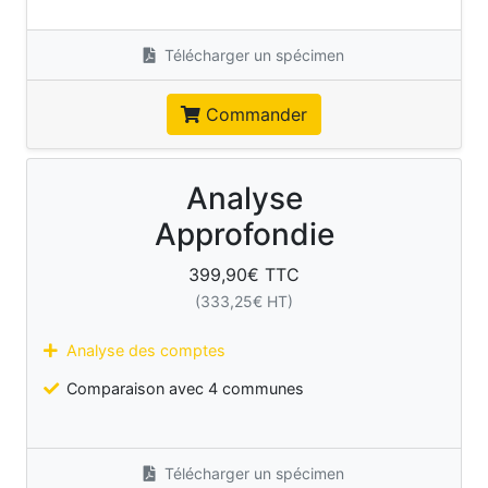
Télécharger un spécimen
Commander
Analyse
Approfondie
399,90
€ TTC
(
333,25
€ HT)
Analyse des comptes
Comparaison avec 4 communes
Télécharger un spécimen