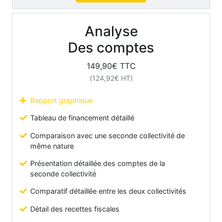
Analyse
Des comptes
149,90
€ TTC
(
124,92
€ HT)
Rapport graphique
Tableau de financement détaillé
Comparaison avec une seconde collectivité de
même nature
Présentation détaillée des comptes de la
seconde collectivité
Comparatif détaillée entre les deux collectivités
Détail des recettes fiscales