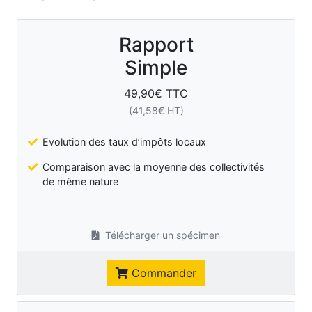
Rapport
Simple
49,90
€ TTC
(
41,58
€ HT)
Evolution des taux d’impôts locaux
Comparaison avec la moyenne des collectivités
de même nature
Télécharger un spécimen
Commander