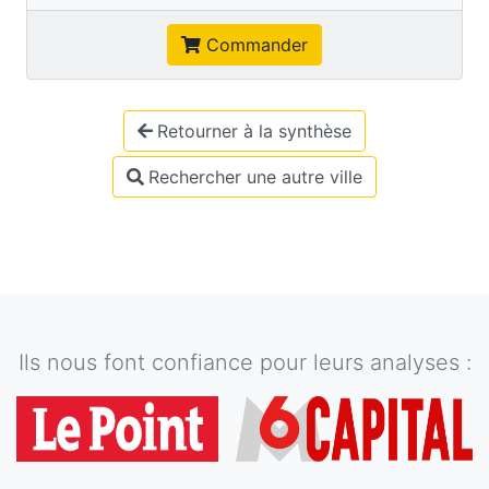
Commander
Retourner à la synthèse
Rechercher une autre ville
Ils nous font confiance pour leurs analyses :