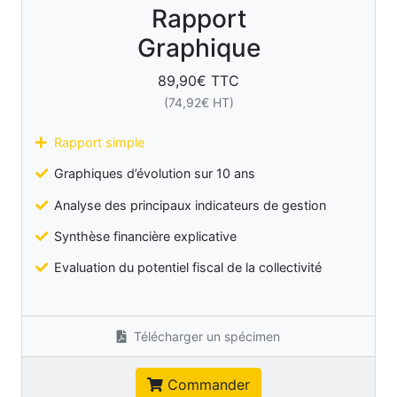
Rapport
Graphique
89,90
€ TTC
(
74,92
€ HT)
Rapport simple
Graphiques d’évolution sur 10 ans
Analyse des principaux indicateurs de gestion
Synthèse financière explicative
Evaluation du potentiel fiscal de la collectivité
Télécharger un spécimen
Commander