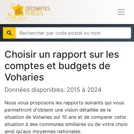
Choisir un rapport sur les
comptes et budgets de
Voharies
Données disponibles:
2015
à
2024
Nous vous proposons les rapports suivants qui vous
permettront d'obtenir une vision détaillée de la
situation de
Voharies
sur 10 ans et de comparer cette
situation à des communes similaires ou de votre choix
ainsi qu'aux moyennes nationales.