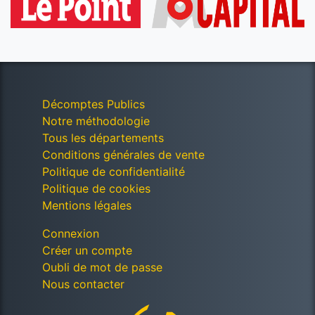
Décomptes Publics
Notre méthodologie
Tous les départements
Conditions générales de vente
Politique de confidentialité
Politique de cookies
Mentions légales
Connexion
Créer un compte
Oubli de mot de passe
Nous contacter