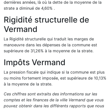
dernières années, là où la dette de la moyenne de la
strate a
diminué de
4,60
%
.
Rigidité structurelle de
Vermand
La Rigidité structurelle qui traduit les marges de
manoeuvre dans les dépenses de la commune est
supérieure de
31,26
%
à la moyenne de la strate.
Impôts
Vermand
La pression fiscale qui indique si la commune est plus
ou moins fortement imposée, est
supérieure de
10,13
%
à la moyenne de la strate.
Ces chiffres sont extraits des informations sur les
comptes et les finances de la ville
Vermand
que vous
pouvez obtenir dans les différents rapports que nous