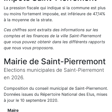
La pression fiscale qui indique si la commune est plus
ou moins fortement imposée, est
inférieure de
47,14
%
à la moyenne de la strate.
Ces chiffres sont extraits des informations sur les
comptes et les finances de la ville
Saint-Pierremont
que vous pouvez obtenir dans les différents rapports
que nous vous proposons
.
Mairie de
Saint-Pierremont
Elections municipales de
Saint-Pierremont
en
2026
.
Composition du conseil municipal de
Saint-Pierremont
.
Données issues du Répertoire National des Elus, mises
à jour le 10 septembre 2020.
Maire