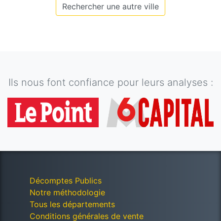
Rechercher une autre ville
Ils nous font confiance pour leurs analyses :
Décomptes Publics
Notre méthodologie
Tous les départements
Conditions générales de vente