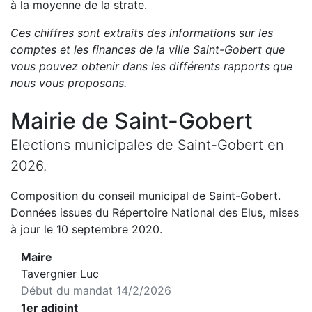
à la moyenne de la strate.
Ces chiffres sont extraits des informations sur les
comptes et les finances de la ville
Saint-Gobert
que
vous pouvez obtenir dans les différents rapports que
nous vous proposons
.
Mairie de
Saint-Gobert
Elections municipales de
Saint-Gobert
en
2026
.
Composition du conseil municipal de
Saint-Gobert
.
Données issues du Répertoire National des Elus, mises
à jour le 10 septembre 2020.
Maire
Tavergnier Luc
Début du mandat
14/2/2026
1er adjoint