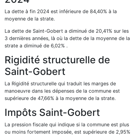
La dette à fin
2024
est
inférieure de
84,40
%
à la
moyenne de la strate.
La dette de
Saint-Gobert
a
diminué de
20,41
%
sur les
3 dernières années, là où la dette de la moyenne de la
strate a
diminué de
6,02
%
.
Rigidité structurelle de
Saint-Gobert
La Rigidité structurelle qui traduit les marges de
manoeuvre dans les dépenses de la commune est
supérieure de
47,66
%
à la moyenne de la strate.
Impôts
Saint-Gobert
La pression fiscale qui indique si la commune est plus
ou moins fortement imposée, est
supérieure de
2,95
%