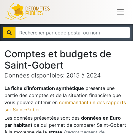
Comptes et budgets de
Saint-Gobert
Données disponibles:
2015
à
2024
La fiche d’information synthétique
présente une
partie des comptes et de la situation financière que
vous pouvez obtenir en
commandant un des rapports
sur
Saint-Gobert
.
Les données présentées sont des
données en Euro
par habitant
ce qui permet de comparer
Saint-Gobert
à la moyenne de la
strate
(regroupement de