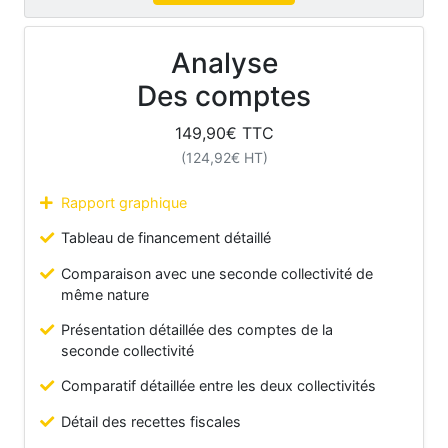
Analyse
Des comptes
149,90
€ TTC
(
124,92
€ HT)
Rapport graphique
Tableau de financement détaillé
Comparaison avec une seconde collectivité de
même nature
Présentation détaillée des comptes de la
seconde collectivité
Comparatif détaillée entre les deux collectivités
Détail des recettes fiscales