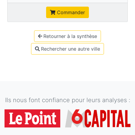
Commander
Retourner à la synthèse
Rechercher une autre ville
Ils nous font confiance pour leurs analyses :