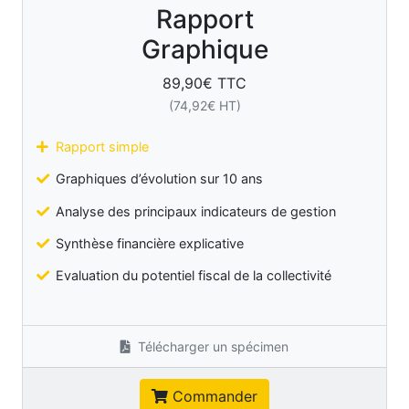
Rapport
Graphique
89,90
€ TTC
(
74,92
€ HT)
Rapport simple
Graphiques d’évolution sur 10 ans
Analyse des principaux indicateurs de gestion
Synthèse financière explicative
Evaluation du potentiel fiscal de la collectivité
Télécharger un spécimen
Commander