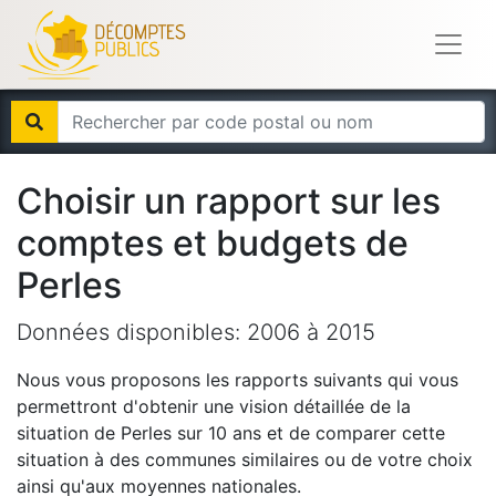
Choisir un rapport sur les
comptes et budgets de
Perles
Données disponibles:
2006
à
2015
Nous vous proposons les rapports suivants qui vous
permettront d'obtenir une vision détaillée de la
situation de
Perles
sur 10 ans et de comparer cette
situation à des communes similaires ou de votre choix
ainsi qu'aux moyennes nationales.