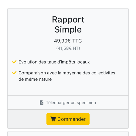
Rapport
Simple
49,90
€ TTC
(
41,58
€ HT)
Evolution des taux d’impôts locaux
Comparaison avec la moyenne des collectivités
de même nature
Télécharger un spécimen
Commander