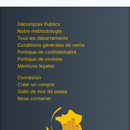
Décomptes Publics
Notre méthodologie
Tous les départements
Conditions générales de vente
Politique de confidentialité
Politique de cookies
Mentions légales
Connexion
Créer un compte
Oubli de mot de passe
Nous contacter