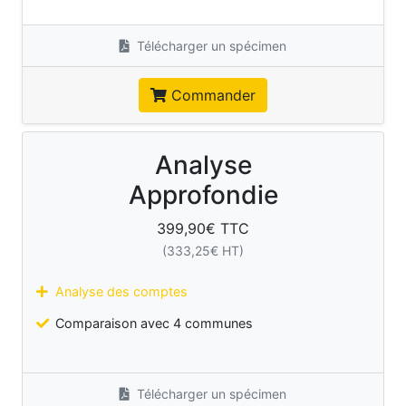
Télécharger un spécimen
Commander
Analyse
Approfondie
399,90
€ TTC
(
333,25
€ HT)
Analyse des comptes
Comparaison avec 4 communes
Télécharger un spécimen