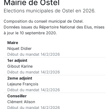
Mairie de
Ostel
Elections municipales de
Ostel
en
2026
.
Composition du conseil municipal de
Ostel
.
Données issues du Répertoire National des Elus, mises
à jour le 10 septembre 2020.
Maire
Niquet Didier
Début du mandat
14/2/2026
1er adjoint
Gibout Karine
Début du mandat
14/2/2026
2eme adjoint
Lejeune François
Début du mandat
14/2/2026
Conseiller
Clément Alison
Début du mandat
14/2/2026