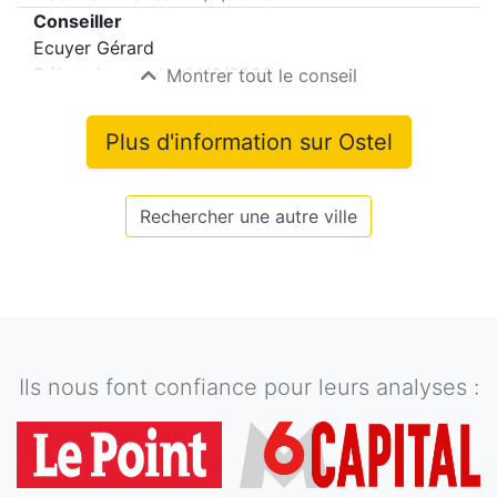
Conseiller
Ecuyer Gérard
Début du mandat
14/2/2026
Montrer tout le conseil
Plus d'information sur
Ostel
Rechercher une autre ville
Ils nous font confiance pour leurs analyses :