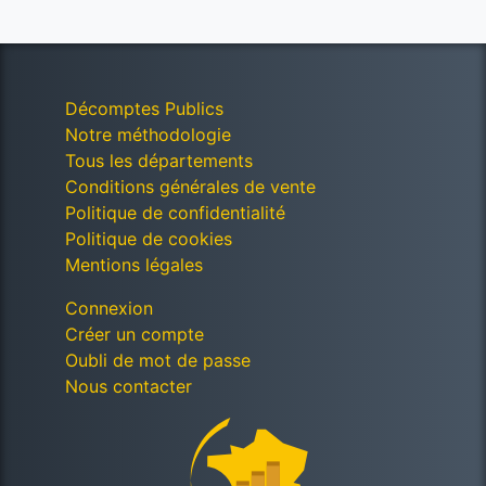
Décomptes Publics
Notre méthodologie
Tous les départements
Conditions générales de vente
Politique de confidentialité
Politique de cookies
Mentions légales
Connexion
Créer un compte
Oubli de mot de passe
Nous contacter