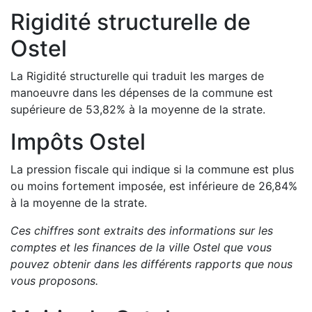
Rigidité structurelle de
Ostel
La Rigidité structurelle qui traduit les marges de
manoeuvre dans les dépenses de la commune est
supérieure de
53,82
%
à la moyenne de la strate.
Impôts
Ostel
La pression fiscale qui indique si la commune est plus
ou moins fortement imposée, est
inférieure de
26,84
%
à la moyenne de la strate.
Ces chiffres sont extraits des informations sur les
comptes et les finances de la ville
Ostel
que vous
pouvez obtenir dans les différents rapports que nous
vous proposons
.