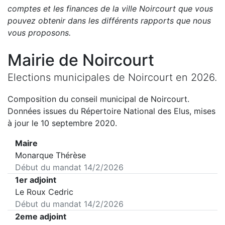
comptes et les finances de la ville
Noircourt
que vous
pouvez obtenir dans les différents rapports que nous
vous proposons
.
Mairie de
Noircourt
Elections municipales de
Noircourt
en
2026
.
Composition du conseil municipal de
Noircourt
.
Données issues du Répertoire National des Elus, mises
à jour le 10 septembre 2020.
Maire
Monarque Thérèse
Début du mandat
14/2/2026
1er adjoint
Le Roux Cedric
Début du mandat
14/2/2026
2eme adjoint