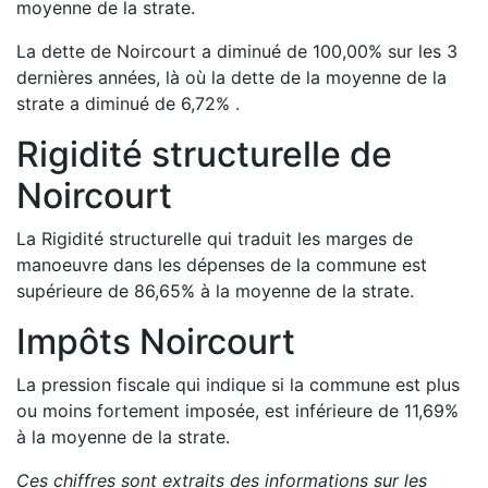
moyenne de la strate.
La dette de
Noircourt
a
diminué de
100,00
%
sur les 3
dernières années, là où la dette de la moyenne de la
strate a
diminué de
6,72
%
.
Rigidité structurelle de
Noircourt
La Rigidité structurelle qui traduit les marges de
manoeuvre dans les dépenses de la commune est
supérieure de
86,65
%
à la moyenne de la strate.
Impôts
Noircourt
La pression fiscale qui indique si la commune est plus
ou moins fortement imposée, est
inférieure de
11,69
%
à la moyenne de la strate.
Ces chiffres sont extraits des informations sur les