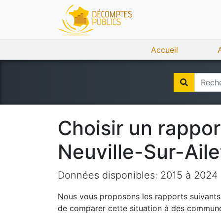
Accueil
Choisir un rappo
Neuville-Sur-Aile
Données disponibles:
2015
à
2024
Nous vous proposons les rapports suivants q
de comparer cette situation à des communes