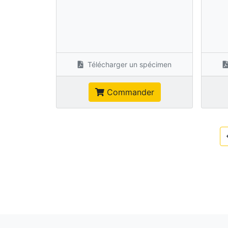
Télécharger un spécimen
Commander