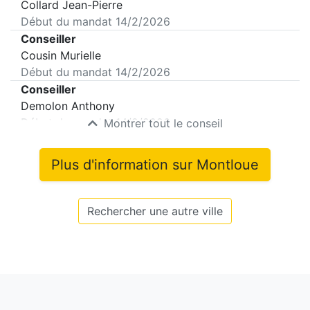
Collard Jean-Pierre
Début du mandat
14/2/2026
Conseiller
Cousin Murielle
Début du mandat
14/2/2026
Conseiller
Demolon Anthony
Début du mandat
14/2/2026
Montrer tout le conseil
Plus d'information sur
Montloue
Rechercher une autre ville