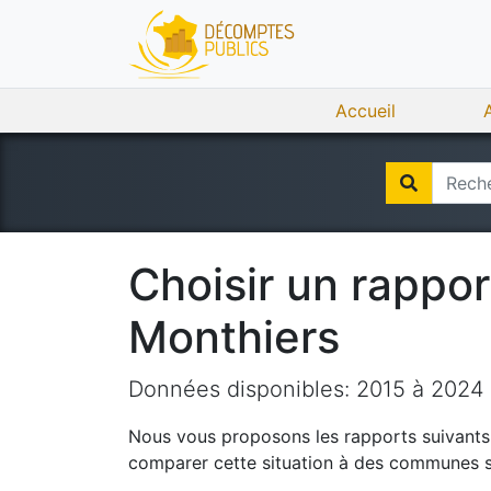
Accueil
Choisir un rappo
Monthiers
Données disponibles:
2015
à
2024
Nous vous proposons les rapports suivants q
comparer cette situation à des communes si