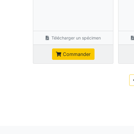
Télécharger un spécimen
Commander