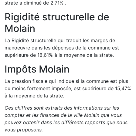
strate a
diminué de
2,71
%
.
Rigidité structurelle de
Molain
La Rigidité structurelle qui traduit les marges de
manoeuvre dans les dépenses de la commune est
supérieure de
18,61
%
à la moyenne de la strate.
Impôts
Molain
La pression fiscale qui indique si la commune est plus
ou moins fortement imposée, est
supérieure de
15,47
%
à la moyenne de la strate.
Ces chiffres sont extraits des informations sur les
comptes et les finances de la ville
Molain
que vous
pouvez obtenir dans les différents rapports que nous
vous proposons
.