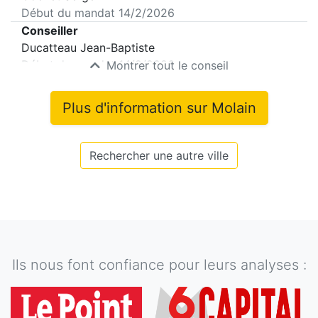
Début du mandat
14/2/2026
Conseiller
Ducatteau Jean-Baptiste
Début du mandat
14/2/2026
Montrer tout le conseil
Plus d'information sur
Molain
Rechercher une autre ville
Ils nous font confiance pour leurs analyses :