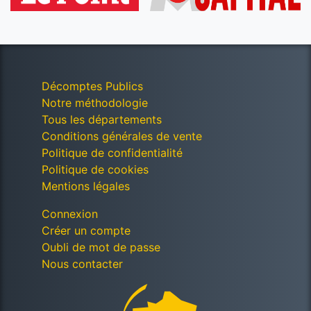
Décomptes Publics
Notre méthodologie
Tous les départements
Conditions générales de vente
Politique de confidentialité
Politique de cookies
Mentions légales
Connexion
Créer un compte
Oubli de mot de passe
Nous contacter