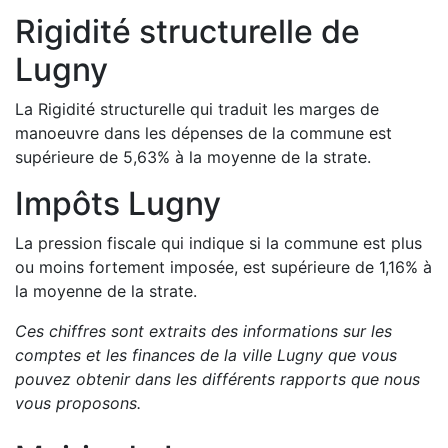
Rigidité structurelle de
Lugny
La Rigidité structurelle qui traduit les marges de
manoeuvre dans les dépenses de la commune est
supérieure de
5,63
%
à la moyenne de la strate.
Impôts
Lugny
La pression fiscale qui indique si la commune est plus
ou moins fortement imposée, est
supérieure de
1,16
%
à
la moyenne de la strate.
Ces chiffres sont extraits des informations sur les
comptes et les finances de la ville
Lugny
que vous
pouvez obtenir dans les différents rapports que nous
vous proposons
.