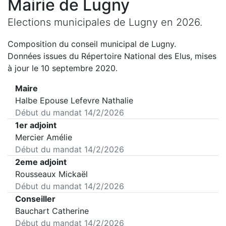
Mairie de
Lugny
Elections municipales de
Lugny
en
2026
.
Composition du conseil municipal de
Lugny
.
Données issues du Répertoire National des Elus, mises
à jour le 10 septembre 2020.
Maire
Halbe Epouse Lefevre Nathalie
Début du mandat
14/2/2026
1er adjoint
Mercier Amélie
Début du mandat
14/2/2026
2eme adjoint
Rousseaux Mickaël
Début du mandat
14/2/2026
Conseiller
Bauchart Catherine
Début du mandat
14/2/2026