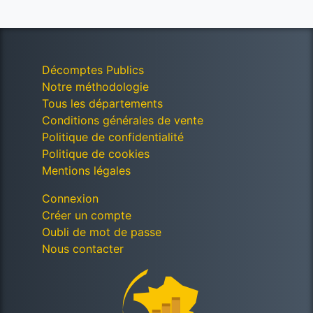
Décomptes Publics
Notre méthodologie
Tous les départements
Conditions générales de vente
Politique de confidentialité
Politique de cookies
Mentions légales
Connexion
Créer un compte
Oubli de mot de passe
Nous contacter