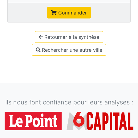
Commander
Retourner à la synthèse
Rechercher une autre ville
Ils nous font confiance pour leurs analyses :