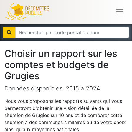
Choisir un rapport sur les
comptes et budgets de
Grugies
Données disponibles:
2015
à
2024
Nous vous proposons les rapports suivants qui vous
permettront d'obtenir une vision détaillée de la
situation de
Grugies
sur 10 ans et de comparer cette
situation à des communes similaires ou de votre choix
ainsi qu'aux moyennes nationales.