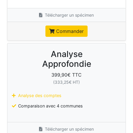
Télécharger un spécimen
Commander
Analyse
Approfondie
399,90
€ TTC
(
333,25
€ HT)
Analyse des comptes
Comparaison avec 4 communes
Télécharger un spécimen