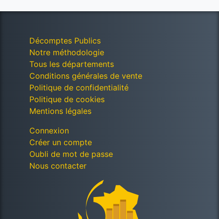
Décomptes Publics
Notre méthodologie
Tous les départements
Conditions générales de vente
Politique de confidentialité
Politique de cookies
Mentions légales
Connexion
Créer un compte
Oubli de mot de passe
Nous contacter