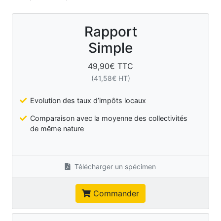
Rapport
Simple
49,90
€ TTC
(
41,58
€ HT)
Evolution des taux d’impôts locaux
Comparaison avec la moyenne des collectivités
de même nature
Télécharger un spécimen
Commander