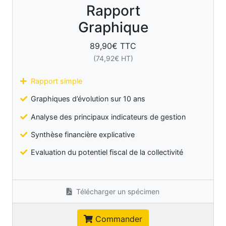
Rapport
Graphique
89,90
€ TTC
(
74,92
€ HT)
Rapport simple
Graphiques d’évolution sur 10 ans
Analyse des principaux indicateurs de gestion
Synthèse financière explicative
Evaluation du potentiel fiscal de la collectivité
Télécharger un spécimen
Commander