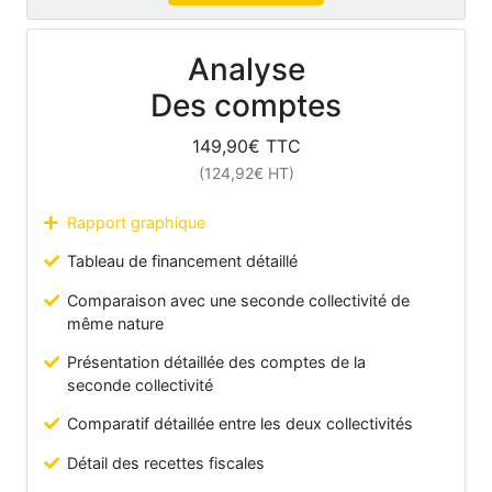
Analyse
Des comptes
149,90
€ TTC
(
124,92
€ HT)
Rapport graphique
Tableau de financement détaillé
Comparaison avec une seconde collectivité de
même nature
Présentation détaillée des comptes de la
seconde collectivité
Comparatif détaillée entre les deux collectivités
Détail des recettes fiscales