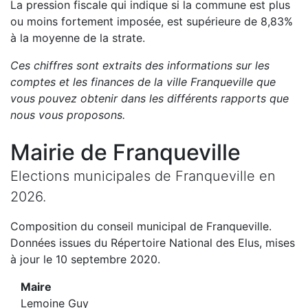
La pression fiscale qui indique si la commune est plus
ou moins fortement imposée, est
supérieure de
8,83
%
à la moyenne de la strate.
Ces chiffres sont extraits des informations sur les
comptes et les finances de la ville
Franqueville
que
vous pouvez obtenir dans les différents rapports que
nous vous proposons
.
Mairie de
Franqueville
Elections municipales de
Franqueville
en
2026
.
Composition du conseil municipal de
Franqueville
.
Données issues du Répertoire National des Elus, mises
à jour le 10 septembre 2020.
Maire
Lemoine Guy