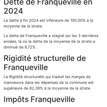
Dette de
Franqueville
en
2024
La dette à fin
2024
est
inférieure de
100,00
%
à la
moyenne de la strate.
La dette de
Franqueville
a
stagné
sur les 3 dernières
années, là où la dette de la moyenne de la strate a
diminué de
6,72
%
.
Rigidité structurelle de
Franqueville
La Rigidité structurelle qui traduit les marges de
manoeuvre dans les dépenses de la commune est
supérieure de
82,39
%
à la moyenne de la strate.
Impôts
Franqueville