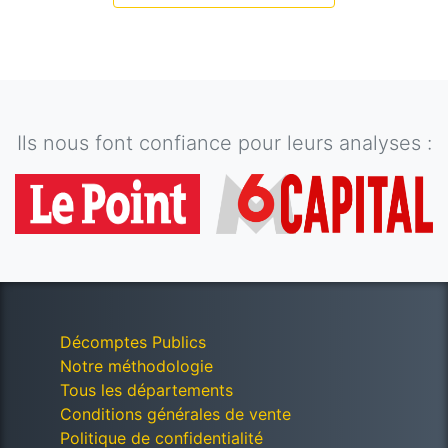
Ils nous font confiance pour leurs analyses :
Décomptes Publics
Notre méthodologie
Tous les départements
Conditions générales de vente
Politique de confidentialité