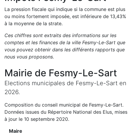
La pression fiscale qui indique si la commune est plus
ou moins fortement imposée, est
inférieure de
13,43
%
à la moyenne de la strate.
Ces chiffres sont extraits des informations sur les
comptes et les finances de la ville
Fesmy-Le-Sart
que
vous pouvez obtenir dans les différents rapports que
nous vous proposons
.
Mairie de
Fesmy-Le-Sart
Elections municipales de
Fesmy-Le-Sart
en
2026
.
Composition du conseil municipal de
Fesmy-Le-Sart
.
Données issues du Répertoire National des Elus, mises
à jour le 10 septembre 2020.
Maire