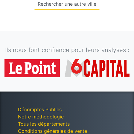
Rechercher une autre ville
Ils nous font confiance pour leurs analyses :
Décomptes Publics
Notre méthodologie
Tous les départements
Conditions générales de vente