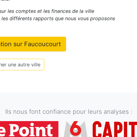
ur les comptes et les finances de la ville
les différents rapports que nous vous proposons
ation sur
Faucoucourt
er une autre ville
Ils nous font confiance pour leurs analyses :