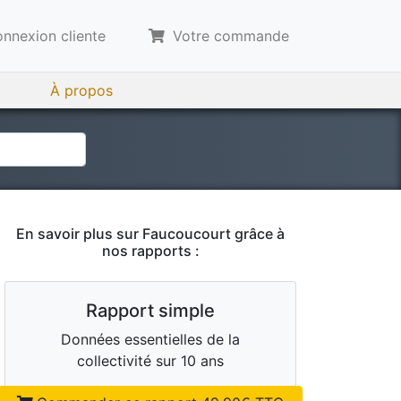
nnexion cliente
Votre commande
À propos
En savoir plus sur
Faucoucourt
grâce à
nos rapports :
Rapport simple
Données essentielles de la
collectivité sur 10 ans