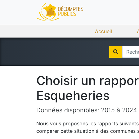
Accueil
Choisir un rappo
Esqueheries
Données disponibles:
2015
à
2024
Nous vous proposons les rapports suivants q
comparer cette situation à des communes si