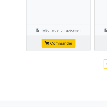
Télécharger un spécimen
Commander