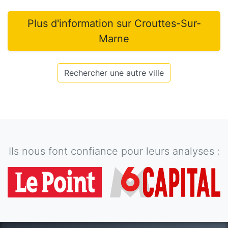
Plus d'information sur
Crouttes-Sur-
Marne
Rechercher une autre ville
Ils nous font confiance pour leurs analyses :