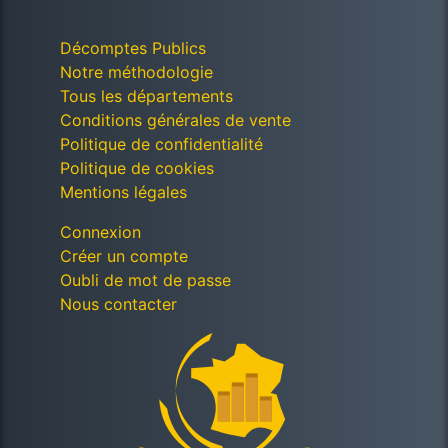
Décomptes Publics
Notre méthodologie
Tous les départements
Conditions générales de vente
Politique de confidentialité
Politique de cookies
Mentions légales
Connexion
Créer un compte
Oubli de mot de passe
Nous contacter