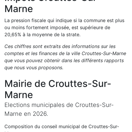
Marne
La pression fiscale qui indique si la commune est plus
ou moins fortement imposée, est
supérieure de
20,65
%
à la moyenne de la strate.
Ces chiffres sont extraits des informations sur les
comptes et les finances de la ville
Crouttes-Sur-Marne
que vous pouvez obtenir dans les différents rapports
que nous vous proposons
.
Mairie de
Crouttes-Sur-
Marne
Elections municipales de
Crouttes-Sur-
Marne
en
2026
.
Composition du conseil municipal de
Crouttes-Sur-