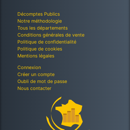
Décomptes Publics
Notre méthodologie
Tous les départements
Conditions générales de vente
Politique de confidentialité
Politique de cookies
Mentions légales
Connexion
Créer un compte
Oubli de mot de passe
Nous contacter