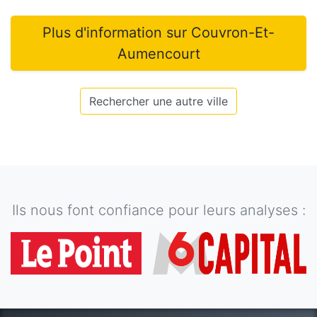
Plus d'information sur
Couvron-Et-
Aumencourt
Rechercher une autre ville
Ils nous font confiance pour leurs analyses :