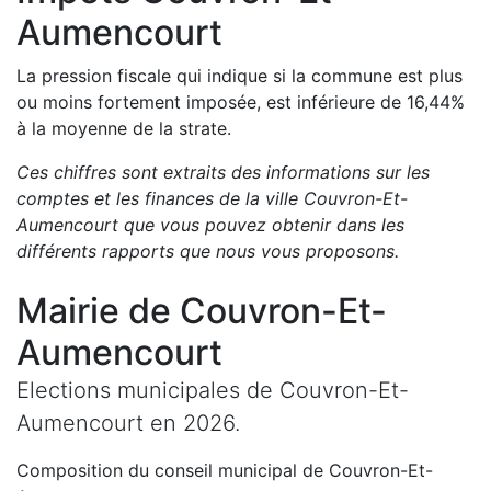
Aumencourt
La pression fiscale qui indique si la commune est plus
ou moins fortement imposée, est
inférieure de
16,44
%
à la moyenne de la strate.
Ces chiffres sont extraits des informations sur les
comptes et les finances de la ville
Couvron-Et-
Aumencourt
que vous pouvez obtenir dans les
différents rapports que nous vous proposons
.
Mairie de
Couvron-Et-
Aumencourt
Elections municipales de
Couvron-Et-
Aumencourt
en
2026
.
Composition du conseil municipal de
Couvron-Et-