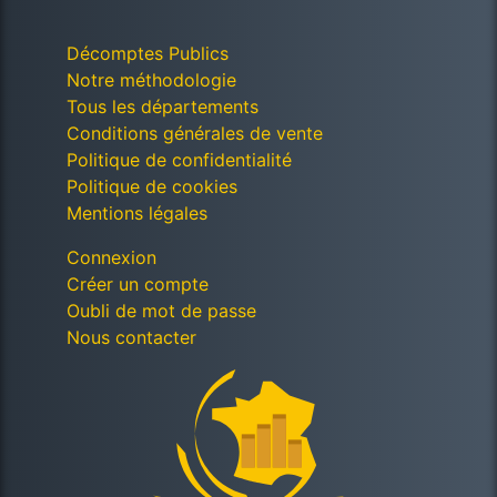
Décomptes Publics
Notre méthodologie
Tous les départements
Conditions générales de vente
Politique de confidentialité
Politique de cookies
Mentions légales
Connexion
Créer un compte
Oubli de mot de passe
Nous contacter