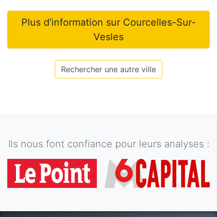
Plus d'information sur
Courcelles-Sur-
Vesles
Rechercher une autre ville
Ils nous font confiance pour leurs analyses :