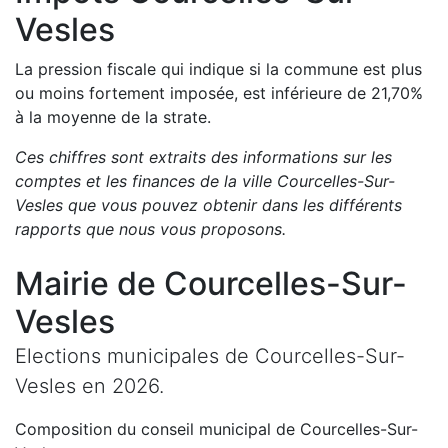
Vesles
La pression fiscale qui indique si la commune est plus
ou moins fortement imposée, est
inférieure de
21,70
%
à la moyenne de la strate.
Ces chiffres sont extraits des informations sur les
comptes et les finances de la ville
Courcelles-Sur-
Vesles
que vous pouvez obtenir dans les différents
rapports que nous vous proposons
.
Mairie de
Courcelles-Sur-
Vesles
Elections municipales de
Courcelles-Sur-
Vesles
en
2026
.
Composition du conseil municipal de
Courcelles-Sur-