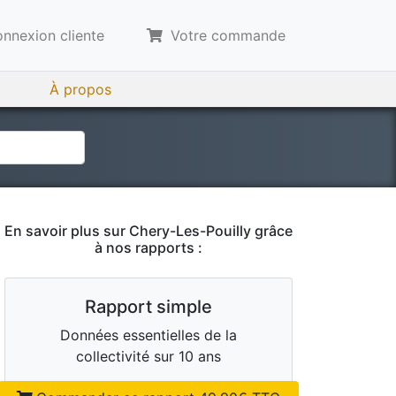
nnexion cliente
Votre commande
À propos
En savoir plus sur
Chery-Les-Pouilly
grâce
à nos rapports :
Rapport simple
Données essentielles de la
collectivité sur 10 ans