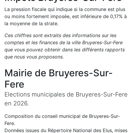
La pression fiscale qui indique si la commune est plus
ou moins fortement imposée, est
inférieure de
0,17
%
à
la moyenne de la strate.
Ces chiffres sont extraits des informations sur les
comptes et les finances de la ville
Bruyeres-Sur-Fere
que vous pouvez obtenir dans les différents rapports
que nous vous proposons
.
Mairie de
Bruyeres-Sur-
Fere
Elections municipales de
Bruyeres-Sur-Fere
en
2026
.
Composition du conseil municipal de
Bruyeres-Sur-
Fere
.
Données issues du Répertoire National des Elus, mises