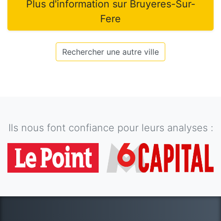
Plus d'information sur
Bruyeres-Sur-
Fere
Rechercher une autre ville
Ils nous font confiance pour leurs analyses :