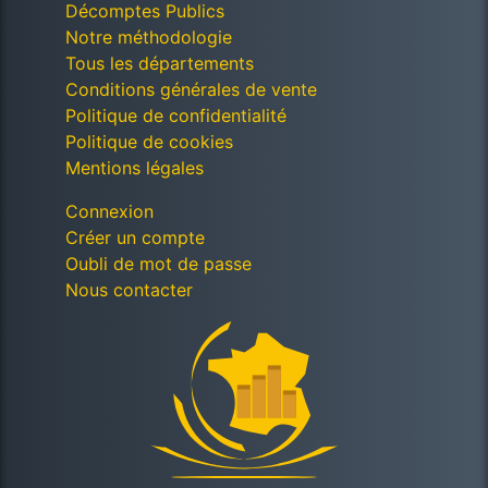
Décomptes Publics
Notre méthodologie
Tous les départements
Conditions générales de vente
Politique de confidentialité
Politique de cookies
Mentions légales
Connexion
Créer un compte
Oubli de mot de passe
Nous contacter