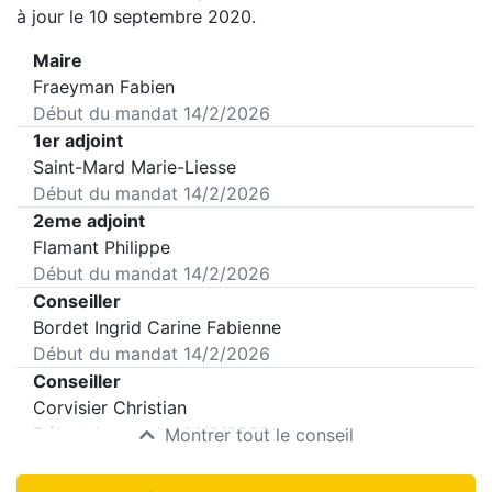
à jour le 10 septembre 2020.
Maire
Fraeyman Fabien
Début du mandat
14/2/2026
1er adjoint
Saint-Mard Marie-Liesse
Début du mandat
14/2/2026
2eme adjoint
Flamant Philippe
Début du mandat
14/2/2026
Conseiller
Bordet Ingrid Carine Fabienne
Début du mandat
14/2/2026
Conseiller
Corvisier Christian
Début du mandat
14/2/2026
Montrer tout le conseil