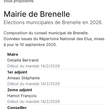
vous proposons
.
Mairie de
Brenelle
Elections municipales de
Brenelle
en
2026
.
Composition du conseil municipal de
Brenelle
.
Données issues du Répertoire National des Elus, mises
à jour le 10 septembre 2020.
Maire
Detaille Bertrand
Début du mandat
14/2/2026
1er adjoint
Ameao Stéphanie
Début du mandat
14/2/2026
2eme adjoint
Hamot François
Début du mandat
14/2/2026
Conseiller