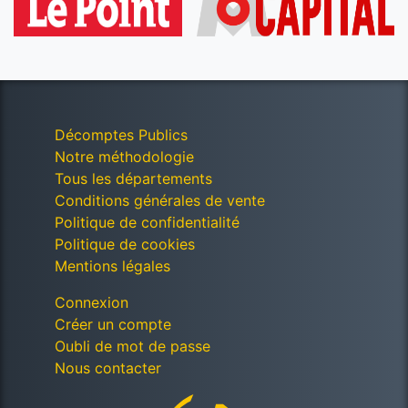
Décomptes Publics
Notre méthodologie
Tous les départements
Conditions générales de vente
Politique de confidentialité
Politique de cookies
Mentions légales
Connexion
Créer un compte
Oubli de mot de passe
Nous contacter