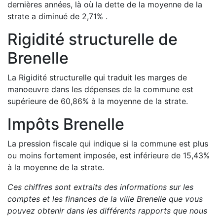
dernières années, là où la dette de la moyenne de la
strate a
diminué de
2,71
%
.
Rigidité structurelle de
Brenelle
La Rigidité structurelle qui traduit les marges de
manoeuvre dans les dépenses de la commune est
supérieure de
60,86
%
à la moyenne de la strate.
Impôts
Brenelle
La pression fiscale qui indique si la commune est plus
ou moins fortement imposée, est
inférieure de
15,43
%
à la moyenne de la strate.
Ces chiffres sont extraits des informations sur les
comptes et les finances de la ville
Brenelle
que vous
pouvez obtenir dans les différents rapports que nous