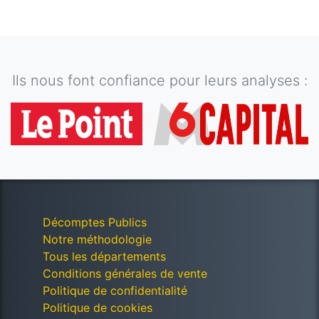
Ils nous font confiance pour leurs analyses :
Décomptes Publics
Notre méthodologie
Tous les départements
Conditions générales de vente
Politique de confidentialité
Politique de cookies