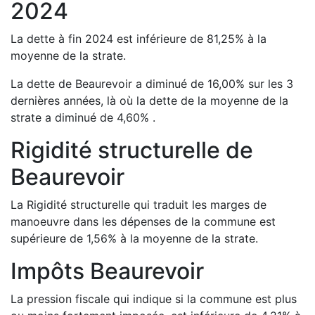
2024
La dette à fin
2024
est
inférieure de
81,25
%
à la
moyenne de la strate.
La dette de
Beaurevoir
a
diminué de
16,00
%
sur les 3
dernières années, là où la dette de la moyenne de la
strate a
diminué de
4,60
%
.
Rigidité structurelle de
Beaurevoir
La Rigidité structurelle qui traduit les marges de
manoeuvre dans les dépenses de la commune est
supérieure de
1,56
%
à la moyenne de la strate.
Impôts
Beaurevoir
La pression fiscale qui indique si la commune est plus