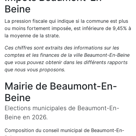
Beine
La pression fiscale qui indique si la commune est plus
ou moins fortement imposée, est
inférieure de
9,45
%
à
la moyenne de la strate.
Ces chiffres sont extraits des informations sur les
comptes et les finances de la ville
Beaumont-En-Beine
que vous pouvez obtenir dans les différents rapports
que nous vous proposons
.
Mairie de
Beaumont-En-
Beine
Elections municipales de
Beaumont-En-
Beine
en
2026
.
Composition du conseil municipal de
Beaumont-En-