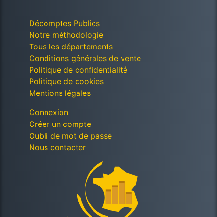
Décomptes Publics
Notre méthodologie
Tous les départements
Conditions générales de vente
Politique de confidentialité
Politique de cookies
Mentions légales
Connexion
Créer un compte
Oubli de mot de passe
Nous contacter