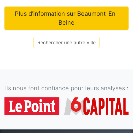
Plus d'information sur
Beaumont-En-
Beine
Rechercher une autre ville
Ils nous font confiance pour leurs analyses :