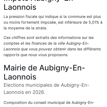
Laonnois
La pression fiscale qui indique si la commune est plus
ou moins fortement imposée, est
inférieure de
5,01
%
à
la moyenne de la strate.
Ces chiffres sont extraits des informations sur les
comptes et les finances de la ville
Aubigny-En-
Laonnois
que vous pouvez obtenir dans les différents
rapports que nous vous proposons
.
Mairie de
Aubigny-En-
Laonnois
Elections municipales de
Aubigny-En-
Laonnois
en
2026
.
Composition du conseil municipal de
Aubigny-En-