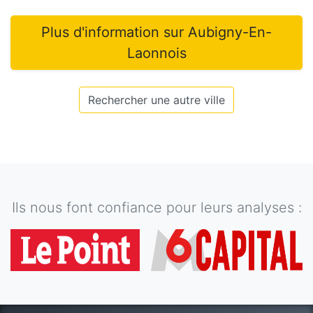
Plus d'information sur
Aubigny-En-
Laonnois
Rechercher une autre ville
Ils nous font confiance pour leurs analyses :