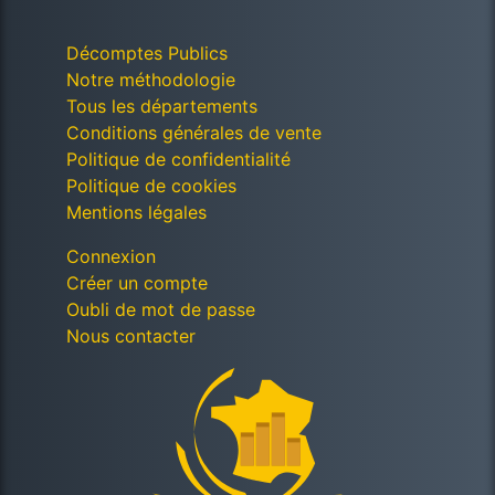
Décomptes Publics
Notre méthodologie
Tous les départements
Conditions générales de vente
Politique de confidentialité
Politique de cookies
Mentions légales
Connexion
Créer un compte
Oubli de mot de passe
Nous contacter