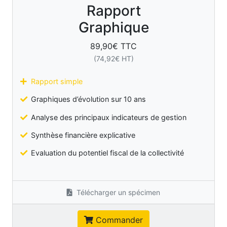
Rapport
Graphique
89,90
€ TTC
(
74,92
€ HT)
Rapport simple
Graphiques d’évolution sur 10 ans
Analyse des principaux indicateurs de gestion
Synthèse financière explicative
Evaluation du potentiel fiscal de la collectivité
Télécharger un spécimen
Commander