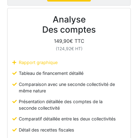
Analyse
Des comptes
149,90
€ TTC
(
124,92
€ HT)
Rapport graphique
Tableau de financement détaillé
Comparaison avec une seconde collectivité de
même nature
Présentation détaillée des comptes de la
seconde collectivité
Comparatif détaillée entre les deux collectivités
Détail des recettes fiscales