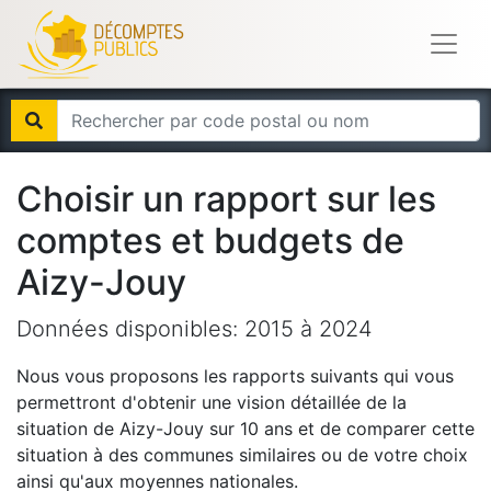
Choisir un rapport sur les
comptes et budgets de
Aizy-Jouy
Données disponibles:
2015
à
2024
Nous vous proposons les rapports suivants qui vous
permettront d'obtenir une vision détaillée de la
situation de
Aizy-Jouy
sur 10 ans et de comparer cette
situation à des communes similaires ou de votre choix
ainsi qu'aux moyennes nationales.