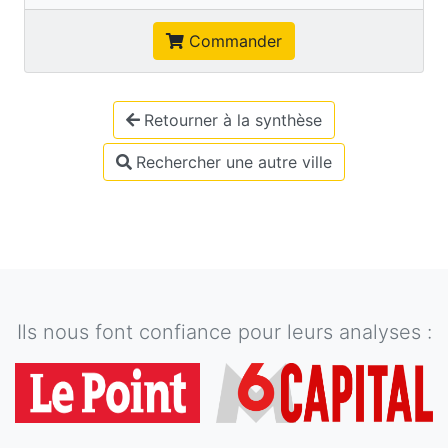
Commander
Retourner à la synthèse
Rechercher une autre ville
Ils nous font confiance pour leurs analyses :