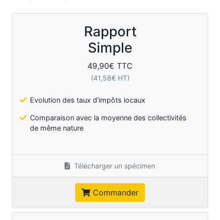
Rapport
Simple
49,90
€ TTC
(
41,58
€ HT)
Evolution des taux d’impôts locaux
Comparaison avec la moyenne des collectivités
de même nature
Télécharger un spécimen
Commander