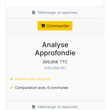
Télécharger un spécimen
Commander
Analyse
Approfondie
399,90
€ TTC
(
333,25
€ HT)
Analyse des comptes
Comparaison avec 4 communes
Télécharger un spécimen