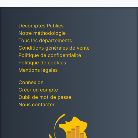
Décomptes Publics
Notre méthodologie
Tous les départements
Conditions générales de vente
Politique de confidentialité
Politique de cookies
Mentions légales
Connexion
Créer un compte
Oubli de mot de passe
Nous contacter