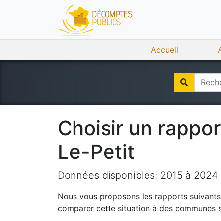
Accueil
Choisir un rappo
Le-Petit
Données disponibles:
2015
à
2024
Nous vous proposons les rapports suivants q
comparer cette situation à des communes si