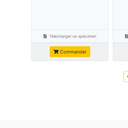
Télécharger un spécimen
Commander