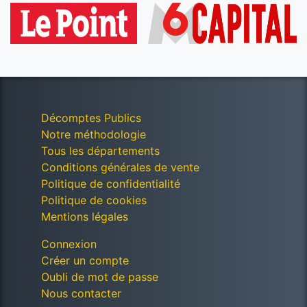
Décomptes Publics
Notre méthodologie
Tous les départements
Conditions générales de vente
Politique de confidentialité
Politique de cookies
Mentions légales
Connexion
Créer un compte
Oubli de mot de passe
Nous contacter