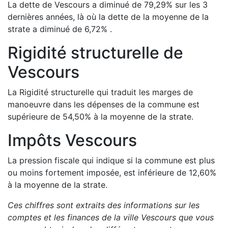
La dette de
Vescours
a
diminué de
79,29
%
sur les 3
dernières années, là où la dette de la moyenne de la
strate a
diminué de
6,72
%
.
Rigidité structurelle de
Vescours
La Rigidité structurelle qui traduit les marges de
manoeuvre dans les dépenses de la commune est
supérieure de
54,50
%
à la moyenne de la strate.
Impôts
Vescours
La pression fiscale qui indique si la commune est plus
ou moins fortement imposée, est
inférieure de
12,60
%
à la moyenne de la strate.
Ces chiffres sont extraits des informations sur les
comptes et les finances de la ville
Vescours
que vous