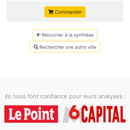
Commander
Retourner à la synthèse
Rechercher une autre ville
Ils nous font confiance pour leurs analyses :