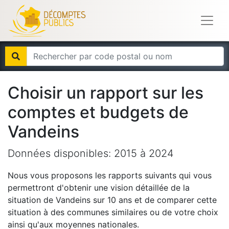
Choisir un rapport sur les
comptes et budgets de
Vandeins
Données disponibles:
2015
à
2024
Nous vous proposons les rapports suivants qui vous
permettront d'obtenir une vision détaillée de la
situation de
Vandeins
sur 10 ans et de comparer cette
situation à des communes similaires ou de votre choix
ainsi qu'aux moyennes nationales.