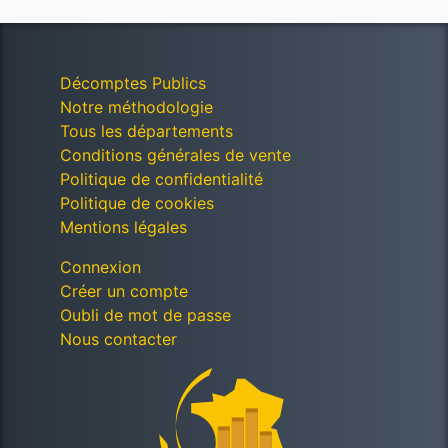
Décomptes Publics
Notre méthodologie
Tous les départements
Conditions générales de vente
Politique de confidentialité
Politique de cookies
Mentions légales
Connexion
Créer un compte
Oubli de mot de passe
Nous contacter