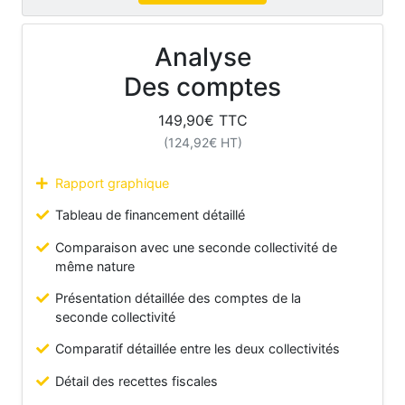
Analyse
Des comptes
149,90
€ TTC
(
124,92
€ HT)
Rapport graphique
Tableau de financement détaillé
Comparaison avec une seconde collectivité de
même nature
Présentation détaillée des comptes de la
seconde collectivité
Comparatif détaillée entre les deux collectivités
Détail des recettes fiscales