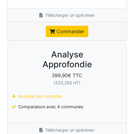
Télécharger un spécimen
Commander
Analyse
Approfondie
399,90
€ TTC
(
333,25
€ HT)
Analyse des comptes
Comparaison avec 4 communes
Télécharger un spécimen