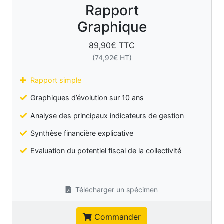
Rapport
Graphique
89,90
€ TTC
(
74,92
€ HT)
Rapport simple
Graphiques d’évolution sur 10 ans
Analyse des principaux indicateurs de gestion
Synthèse financière explicative
Evaluation du potentiel fiscal de la collectivité
Télécharger un spécimen
Commander