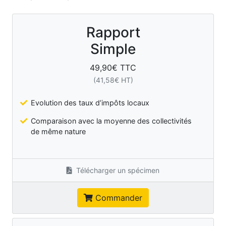
Rapport
Simple
49,90
€ TTC
(
41,58
€ HT)
Evolution des taux d’impôts locaux
Comparaison avec la moyenne des collectivités
de même nature
Télécharger un spécimen
Commander