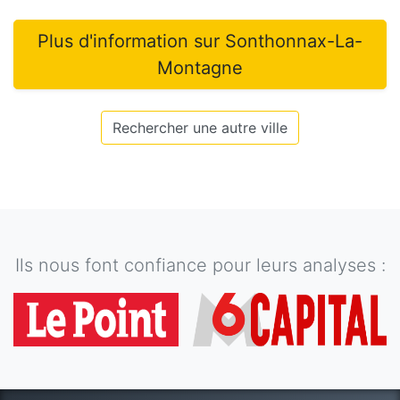
Plus d'information sur
Sonthonnax-La-
Montagne
Rechercher une autre ville
Ils nous font confiance pour leurs analyses :