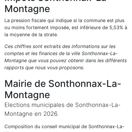
Montagne
La pression fiscale qui indique si la commune est plus
ou moins fortement imposée, est
inférieure de
5,53
%
à
la moyenne de la strate.
Ces chiffres sont extraits des informations sur les
comptes et les finances de la ville
Sonthonnax-La-
Montagne
que vous pouvez obtenir dans les différents
rapports que nous vous proposons
.
Mairie de
Sonthonnax-La-
Montagne
Elections municipales de
Sonthonnax-La-
Montagne
en
2026
.
Composition du conseil municipal de
Sonthonnax-La-