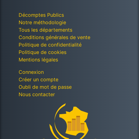
Décomptes Publics
Notre méthodologie
Tous les départements
Conditions générales de vente
Politique de confidentialité
Politique de cookies
Mentions légales
Connexion
Créer un compte
Oubli de mot de passe
Nous contacter