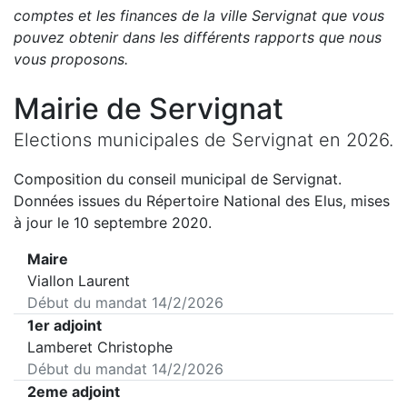
comptes et les finances de la ville
Servignat
que vous
pouvez obtenir dans les différents rapports que nous
vous proposons
.
Mairie de
Servignat
Elections municipales de
Servignat
en
2026
.
Composition du conseil municipal de
Servignat
.
Données issues du Répertoire National des Elus, mises
à jour le 10 septembre 2020.
Maire
Viallon Laurent
Début du mandat
14/2/2026
1er adjoint
Lamberet Christophe
Début du mandat
14/2/2026
2eme adjoint