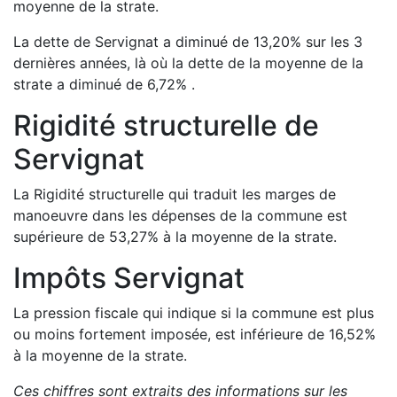
moyenne de la strate.
La dette de
Servignat
a
diminué de
13,20
%
sur les 3
dernières années, là où la dette de la moyenne de la
strate a
diminué de
6,72
%
.
Rigidité structurelle de
Servignat
La Rigidité structurelle qui traduit les marges de
manoeuvre dans les dépenses de la commune est
supérieure de
53,27
%
à la moyenne de la strate.
Impôts
Servignat
La pression fiscale qui indique si la commune est plus
ou moins fortement imposée, est
inférieure de
16,52
%
à la moyenne de la strate.
Ces chiffres sont extraits des informations sur les