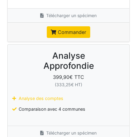
Télécharger un spécimen
Commander
Analyse
Approfondie
399,90
€ TTC
(
333,25
€ HT)
Analyse des comptes
Comparaison avec 4 communes
Télécharger un spécimen