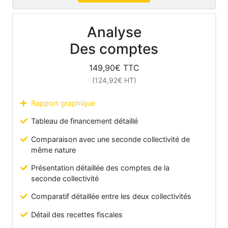
Analyse
Des comptes
149,90
€ TTC
(
124,92
€ HT)
Rapport graphique
Tableau de financement détaillé
Comparaison avec une seconde collectivité de
même nature
Présentation détaillée des comptes de la
seconde collectivité
Comparatif détaillée entre les deux collectivités
Détail des recettes fiscales