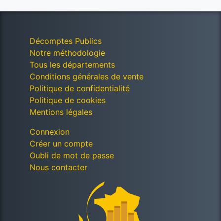
Décomptes Publics
Notre méthodologie
Tous les départements
Conditions générales de vente
Politique de confidentialité
Politique de cookies
Mentions légales
Connexion
Créer un compte
Oubli de mot de passe
Nous contacter