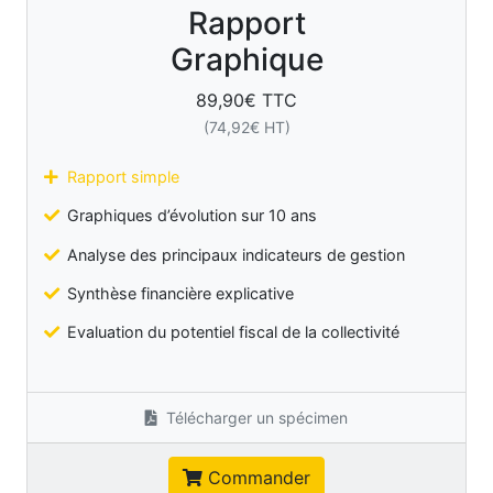
Rapport
Graphique
89,90
€ TTC
(
74,92
€ HT)
Rapport simple
Graphiques d’évolution sur 10 ans
Analyse des principaux indicateurs de gestion
Synthèse financière explicative
Evaluation du potentiel fiscal de la collectivité
Télécharger un spécimen
Commander