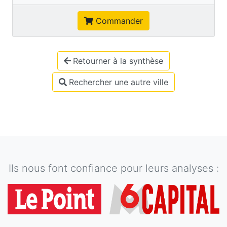
Commander
Retourner à la synthèse
Rechercher une autre ville
Ils nous font confiance pour leurs analyses :