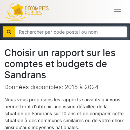
Choisir un rapport sur les
comptes et budgets de
Sandrans
Données disponibles:
2015
à
2024
Nous vous proposons les rapports suivants qui vous
permettront d'obtenir une vision détaillée de la
situation de
Sandrans
sur 10 ans et de comparer cette
situation à des communes similaires ou de votre choix
ainsi qu'aux moyennes nationales.