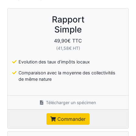
Rapport
Simple
49,90
€ TTC
(
41,58
€ HT)
Evolution des taux d’impôts locaux
Comparaison avec la moyenne des collectivités
de même nature
Télécharger un spécimen
Commander