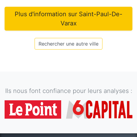
Plus d'information sur
Saint-Paul-De-
Varax
Rechercher une autre ville
Ils nous font confiance pour leurs analyses :