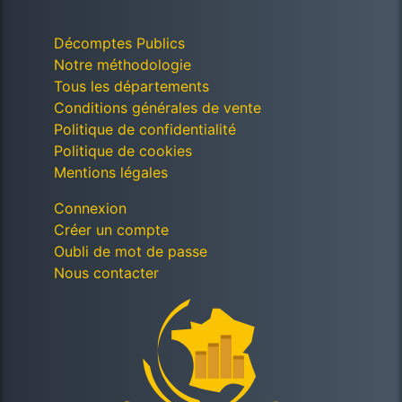
Décomptes Publics
Notre méthodologie
Tous les départements
Conditions générales de vente
Politique de confidentialité
Politique de cookies
Mentions légales
Connexion
Créer un compte
Oubli de mot de passe
Nous contacter