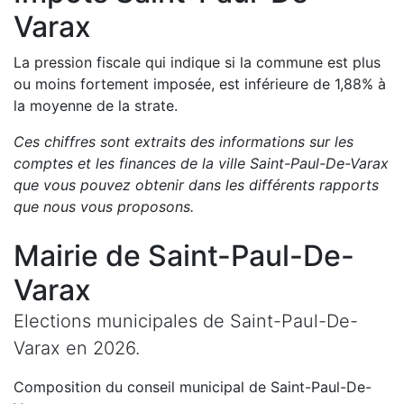
Varax
La pression fiscale qui indique si la commune est plus
ou moins fortement imposée, est
inférieure de
1,88
%
à
la moyenne de la strate.
Ces chiffres sont extraits des informations sur les
comptes et les finances de la ville
Saint-Paul-De-Varax
que vous pouvez obtenir dans les différents rapports
que nous vous proposons
.
Mairie de
Saint-Paul-De-
Varax
Elections municipales de
Saint-Paul-De-
Varax
en
2026
.
Composition du conseil municipal de
Saint-Paul-De-